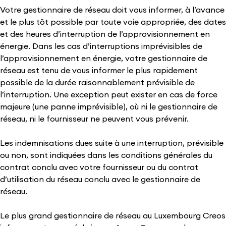
Votre gestionnaire de réseau doit vous informer, à l’avance
et le plus tôt possible par toute voie appropriée, des dates
et des heures d’interruption de l’approvisionnement en
énergie. Dans les cas d’interruptions imprévisibles de
l’approvisionnement en énergie, votre gestionnaire de
réseau est tenu de vous informer le plus rapidement
possible de la durée raisonnablement prévisible de
l’interruption. Une exception peut exister en cas de force
majeure (une panne imprévisible), où ni le gestionnaire de
réseau, ni le fournisseur ne peuvent vous prévenir.
Les indemnisations dues suite à une interruption, prévisible
ou non, sont indiquées dans les conditions générales du
contrat conclu avec votre fournisseur ou du contrat
d’utilisation du réseau conclu avec le gestionnaire de
réseau.
Le plus grand gestionnaire de réseau au Luxembourg Creos