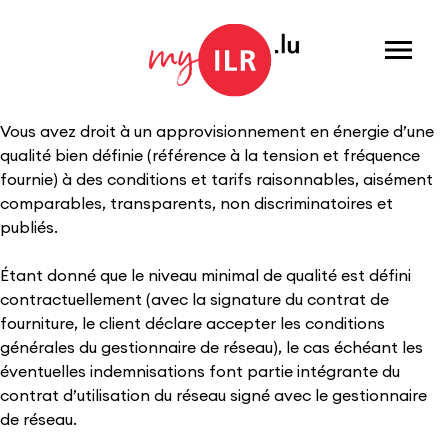
Menu
Vous avez droit à un approvisionnement en énergie d’une
qualité bien définie (référence à la tension et fréquence
fournie) à des conditions et tarifs raisonnables, aisément
comparables, transparents, non discriminatoires et
publiés.
Étant donné que le niveau minimal de qualité est défini
contractuellement (avec la signature du contrat de
fourniture, le client déclare accepter les conditions
générales du gestionnaire de réseau), le cas échéant les
éventuelles indemnisations font partie intégrante du
contrat d’utilisation du réseau signé avec le gestionnaire
de réseau.