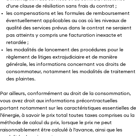
d’une clause de résiliation sans frais du contrat ;
les compensations et les formules de remboursement
éventuellement applicables au cas où les niveaux de
qualité des services prévus dans le contrat ne seraient
pas atteints y compris une facturation inexacte et
retardée ;
les modalités de lancement des procédures pour le
règlement de litiges extrajudiciaire et de manière
générale, les informations concernant vos droits de
consommateur, notamment les modalités de traitement
des plaintes.
Par ailleurs, conformément au droit de la consommation,
vous avez droit aux informations précontractuelles
portant notamment sur les caractéristiques essentielles de
l’énergie, à savoir le prix total toutes taxes comprises ou la
méthode de calcul du prix, lorsque le prix ne peut
raisonnablement être calculé à l’avance, ainsi que les