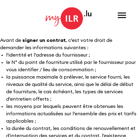
Menu
Avant de
signer un contrat
, c’est votre droit de
demander les informations suivantes :
l’identité et l’adresse du fournisseur ;
le N° du point de fourniture utilisé par le fournisseur pour
vous identifier / lieu de consommation ;
la puissance maximale à prélever, le service fourni, les
niveaux de qualité du service, ainsi que le délai de début
de fourniture, le cas échéant, les types de services
d’entretien offerts ;
les moyens par lesquels peuvent être obtenues les
informations actualisées sur l’ensemble des prix et tarifs
applicables ;
la durée du contrat, les conditions de renouvellement et
d’interruption des services et du contrat, l’existence