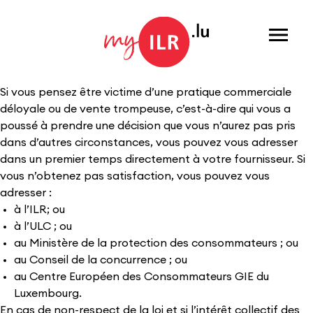
Menu
Si vous pensez être victime d’une pratique commerciale
déloyale ou de vente trompeuse, c’est-à-dire qui vous a
poussé à prendre une décision que vous n’aurez pas pris
dans d’autres circonstances, vous pouvez vous adresser
dans un premier temps directement à votre fournisseur. Si
vous n’obtenez pas satisfaction, vous pouvez vous
adresser :
à l’ILR; ou
à l’ULC ; ou
au Ministère de la protection des consommateurs ; ou
au Conseil de la concurrence ; ou
au Centre Européen des Consommateurs GIE du
Luxembourg.
En cas de non-respect de la loi et si l’intérêt collectif des