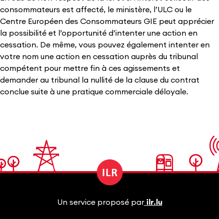
consommateurs est affecté, le ministère, l’ULC ou le
Centre Européen des Consommateurs GIE peut apprécier
la possibilité et l’opportunité d’intenter une action en
cessation. De même, vous pouvez également intenter en
votre nom une action en cessation auprès du tribunal
compétent pour mettre fin à ces agissements et
demander au tribunal la nullité de la clause du contrat
conclue suite à une pratique commerciale déloyale.
Un service proposé par
ilr.lu