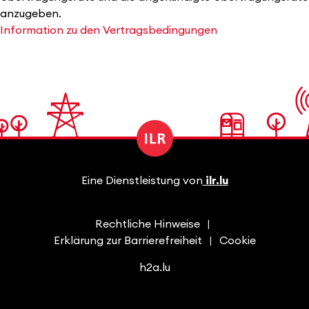
anzugeben.
Information zu den Vertragsbedingungen
Eine Dienstleistung von
ilr.lu
Rechtliche Hinweise
Erklärung zur Barrierefreiheit
Cookie
h2a.lu