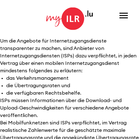
Menu
Um die Angebote für Internetzugangsdienste
transparenter zu machen, sind Anbieter von
Internetzugangsdiensten (ISPs) dazu verpflichtet, in jeden
Vertrag über einen mobilen Internetzugangsdienst
mindestens folgendes zu erläutern:
das Verkehrsmanagement
die Übertragungsraten und
die verfügbaren Rechtsbehelfe.
ISPs müssen Informationen über die Download- und
Upload-Geschwindigkeiten für verschiedene Angebote
veröffentlichen.
Bei Mobilfunknetzen sind ISPs verpflichtet, im Vertrag
realistische Zahlenwerte für die geschätzte maximale
Übertragungsrate und die angekündigte Übertragungsrate