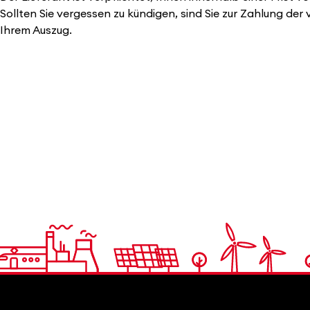
Sollten Sie vergessen zu kündigen, sind Sie zur Zahlung d
Ihrem Auszug.