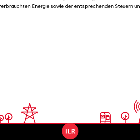
er verbrauchten Energie sowie der entsprechenden Steuern u