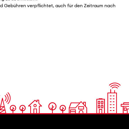
nd Gebühren verpflichtet, auch für den Zeitraum nach