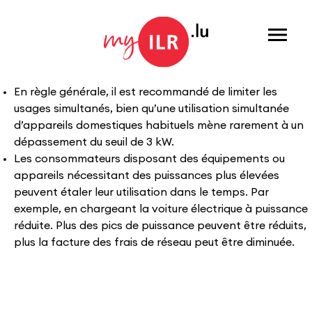
Menu
En règle générale, il est recommandé de limiter les
usages simultanés, bien qu’une utilisation simultanée
d’appareils domestiques habituels mène rarement à un
dépassement du seuil de 3 kW.
Les consommateurs disposant des équipements ou
appareils nécessitant des puissances plus élevées
peuvent étaler leur utilisation dans le temps. Par
exemple, en chargeant la voiture électrique à puissance
réduite. Plus des pics de puissance peuvent être réduits,
plus la facture des frais de réseau peut être diminuée.