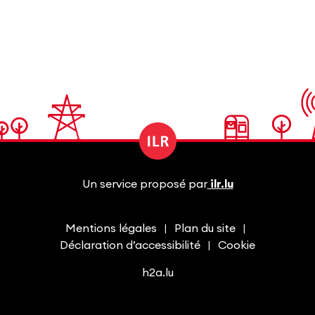
Un service proposé par
ilr.lu
Mentions légales
Plan du site
Déclaration d’accessibilité
Cookie
h2a.lu