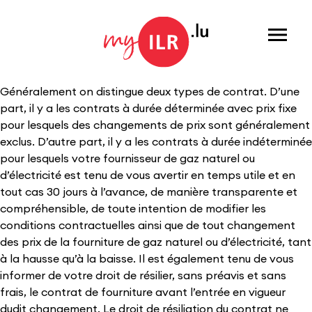
Menu
Généralement on distingue deux types de contrat. D’une
part, il y a les contrats à durée déterminée avec prix fixe
pour lesquels des changements de prix sont généralement
exclus. D’autre part, il y a les contrats à durée indéterminée
pour lesquels votre fournisseur de gaz naturel ou
d’électricité est tenu de vous avertir en temps utile et en
tout cas 30 jours à l’avance, de manière transparente et
compréhensible, de toute intention de modifier les
conditions contractuelles ainsi que de tout changement
des prix de la fourniture de gaz naturel ou d’électricité, tant
à la hausse qu’à la baisse. Il est également tenu de vous
informer de votre droit de résilier, sans préavis et sans
frais, le contrat de fourniture avant l’entrée en vigueur
dudit changement. Le droit de résiliation du contrat ne