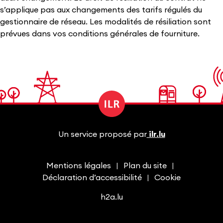
s’applique pas aux changements des tarifs régulés du
gestionnaire de réseau. Les modalités de résiliation sont
prévues dans vos conditions générales de fourniture.
Un service proposé par
ilr.lu
Mentions légales
Plan du site
Déclaration d’accessibilité
Cookie
h2a.lu