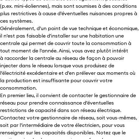
(p.ex. mini-éoliennes), mais sont soumises à des conditions
plus restrictives à cause d’éventuelles nuisances propres à
ces systèmes.
Généralement, d’un point de vue technique et économique,
il n’est pas faisable d’installer sur une habitation une
centrale qui permet de couvrir toute la consommation à
tout moment de l’année. Ainsi, vous avez plutôt intérêt
à raccorder la centrale au réseau de façon à pouvoir
injecter dans le réseau lorsque vous produisez de
l’électricité excédentaire et d’en prélever aux moments où
la production est insuffisante pour couvrir votre
consommation.
En premier lieu, il convient de contacter le gestionnaire de
réseau pour prendre connaissance d’éventuelles
restrictions de capacité dans son réseau électrique.
Contactez votre gestionnaire de réseau, soit vous-mêmes,
soit par l’intermédiaire de votre électricien, pour vous
renseigner sur les capacités disponibles. Notez que le