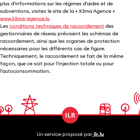
plus d’informations sur les régimes d’aides et de
subventions, visitez le site de la « Klima Agence »
www.klima-agence.lu
Les
conditions techniques de raccordement
des
gestionnaires de réseau prévoient les schémas de
raccordement, ainsi que les organes de protection
nécessaires pour les différents cas de figure.
Techniquement, le raccordement se fait de la même
façon, que ce soit pour l’injection totale ou pour
l’autoconsommation.
Un service proposé par
ilr.lu