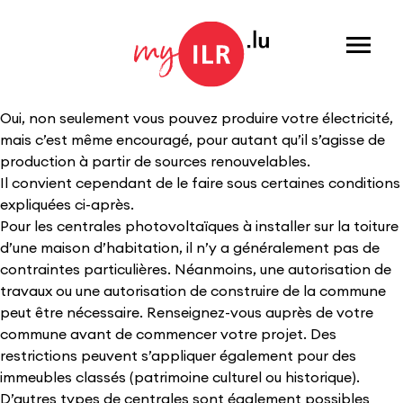
Menu
Oui, non seulement vous pouvez produire votre électricité,
mais c’est même encouragé, pour autant qu’il s’agisse de
production à partir de sources renouvelables.
Il convient cependant de le faire sous certaines conditions
expliquées ci-après.
Pour les centrales photovoltaïques à installer sur la toiture
d’une maison d’habitation, il n’y a généralement pas de
contraintes particulières. Néanmoins, une autorisation de
travaux ou une autorisation de construire de la commune
peut être nécessaire. Renseignez-vous auprès de votre
commune avant de commencer votre projet. Des
restrictions peuvent s’appliquer également pour des
immeubles classés (patrimoine culturel ou historique).
D’autres types de centrales sont également possibles