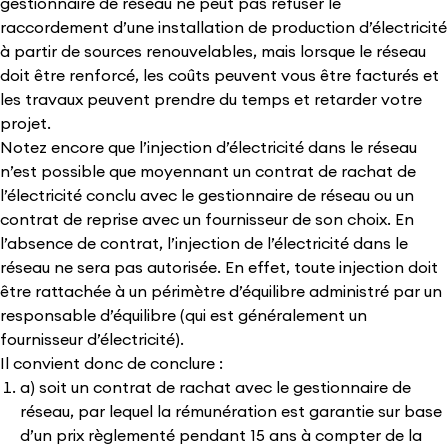
gestionnaire de réseau ne peut pas refuser le
raccordement d’une installation de production d’électricité
à partir de sources renouvelables, mais lorsque le réseau
doit être renforcé, les coûts peuvent vous être facturés et
les travaux peuvent prendre du temps et retarder votre
projet.
Notez encore que l’injection d’électricité dans le réseau
n’est possible que moyennant un contrat de rachat de
l’électricité conclu avec le gestionnaire de réseau ou un
contrat de reprise avec un fournisseur de son choix. En
l’absence de contrat, l’injection de l’électricité dans le
réseau ne sera pas autorisée. En effet, toute injection doit
être rattachée à un périmètre d’équilibre administré par un
responsable d’équilibre (qui est généralement un
fournisseur d’électricité).
Il convient donc de conclure :
a) soit un contrat de rachat avec le gestionnaire de
réseau, par lequel la rémunération est garantie sur base
d’un prix règlementé pendant 15 ans à compter de la