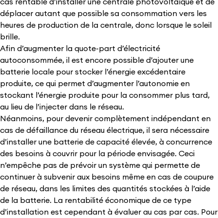
cas rentable d’installer une centrale photovoltaïque et de
déplacer autant que possible sa consommation vers les
heures de production de la centrale, donc lorsque le soleil
brille.
Afin d’augmenter la quote-part d’électricité
autoconsommée, il est encore possible d’ajouter une
batterie locale pour stocker l’énergie excédentaire
produite, ce qui permet d’augmenter l’autonomie en
stockant l’énergie produite pour la consommer plus tard,
au lieu de l’injecter dans le réseau.
Néanmoins, pour devenir complètement indépendant en
cas de défaillance du réseau électrique, il sera nécessaire
d’installer une batterie de capacité élevée, à concurrence
des besoins à couvrir pour la période envisagée. Ceci
n’empêche pas de prévoir un système qui permette de
continuer à subvenir aux besoins même en cas de coupure
de réseau, dans les limites des quantités stockées à l’aide
de la batterie. La rentabilité économique de ce type
d’installation est cependant à évaluer au cas par cas. Pour