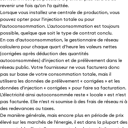
revenir une fois qu’on l’a quittée.
Lorsque vous installez une centrale de production, vous
pouvez opter pour l’injection totale ou pour
l’autoconsommation. L’autoconsommation est toujours
possible, quelque que soit le type de contrat conclu.
En cas d’autoconsommation, le gestionnaire de réseau
calculera pour chaque quart d’heure les valeurs nettes
(corrigées après déduction des quantités
autoconsommées) d’injection et de prélèvement dans le
réseau public. Votre fournisseur ne vous facturera donc
pas sur base de votre consommation totale, mais il
utilisera les données de prélèvement « corrigées » et les
données d’injection « corrigées » pour faire sa facturation.
L’électricité ainsi autoconsommée reste « locale » est n’est
pas facturée. Elle n’est ni soumise à des frais de réseau ni à
des redevances ou taxes.
De manière générale, mais encore plus en période de prix
élevé sur les marchés de l’énergie, il est dans la plupart des