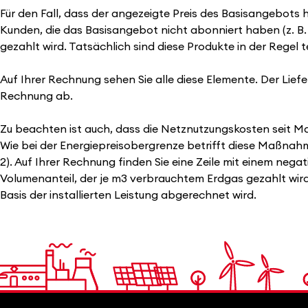
Für den Fall, dass der angezeigte Preis des Basisangebots h
Kunden, die das Basisangebot nicht abonniert haben (z. B. 
gezahlt wird. Tatsächlich sind diese Produkte in der Regel
Auf Ihrer Rechnung sehen Sie alle diese Elemente. Der Liefe
Rechnung ab.
Zu beachten ist auch, dass die Netznutzungskosten seit 
Wie bei der Energiepreisobergrenze betrifft diese Maßnah
2). Auf Ihrer Rechnung finden Sie eine Zeile mit einem neg
Volumenanteil, der je m3 verbrauchtem Erdgas gezahlt wir
Basis der installierten Leistung abgerechnet wird.