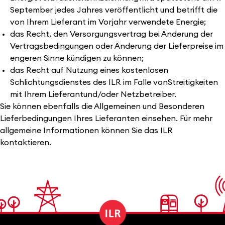
September jedes Jahres veröffentlicht und betrifft die
von Ihrem Lieferant im Vorjahr verwendete Energie;
das Recht, den Versorgungsvertrag bei Änderung der
Vertragsbedingungen oder Änderung der Lieferpreise im
engeren Sinne kündigen zu können;
das Recht auf Nutzung eines kostenlosen
Schlichtungsdienstes des ILR im Falle vonStreitigkeiten
mit Ihrem Lieferantund/oder Netzbetreiber.
Sie können ebenfalls die Allgemeinen und Besonderen
Lieferbedingungen Ihres Lieferanten einsehen. Für mehr
allgemeine Informationen können Sie das ILR
kontaktieren.