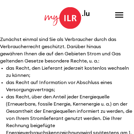
Menu
Zunächst einmal sind Sie als Verbraucher durch das
Verbraucherrecht geschützt. Darüber hinaus
gewähren Ihnen die auf den Gebieten Strom und Gas
geltenden Gesetze besondere Rechte, u. a.:
das Recht, den Lieferant jederzeit kostenlos wechseln
zu können;
das Recht auf Information vor Abschluss eines
Versorgungsvertrags;
das Recht, über den Anteil jeder Energiequelle
(Erneuerbare, fossile Energie, Kernenergie u. a.) an der
Gesamtheit der Energiequellen informiert zu werden, die
von Ihrem Stromlieferant genutzt werden. Die Ihrer
Rechnung beigefügte
Energieverbrauchskennzeichnungwird spätestens am 1.