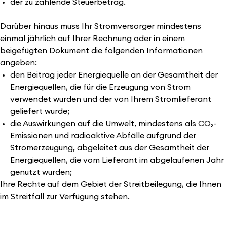
der zu zahlende Steuerbetrag.
Darüber hinaus muss Ihr Stromversorger mindestens
einmal jährlich auf Ihrer Rechnung oder in einem
beigefügten Dokument die folgenden Informationen
angeben:
den Beitrag jeder Energiequelle an der Gesamtheit der
Energiequellen, die für die Erzeugung von Strom
verwendet wurden und der von Ihrem Stromlieferant
geliefert wurde;
die Auswirkungen auf die Umwelt, mindestens als CO₂-
Emissionen und radioaktive Abfälle aufgrund der
Stromerzeugung, abgeleitet aus der Gesamtheit der
Energiequellen, die vom Lieferant im abgelaufenen Jahr
genutzt wurden;
Ihre Rechte auf dem Gebiet der Streitbeilegung, die Ihnen
im Streitfall zur Verfügung stehen.