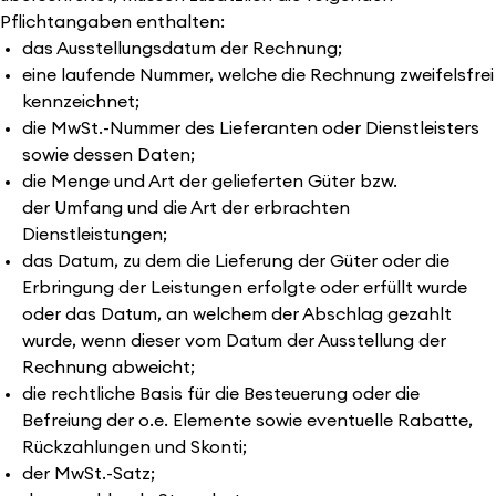
Pflichtangaben enthalten:
das Ausstellungsdatum der Rechnung;
eine laufende Nummer, welche die Rechnung zweifelsfrei
kennzeichnet;
die MwSt.-Nummer des Lieferanten oder Dienstleisters
sowie dessen Daten;
die Menge und Art der gelieferten Güter bzw.
der Umfang und die Art der erbrachten
Dienstleistungen;
das Datum, zu dem die Lieferung der Güter oder die
Erbringung der Leistungen erfolgte oder erfüllt wurde
oder das Datum, an welchem der Abschlag gezahlt
wurde, wenn dieser vom Datum der Ausstellung der
Rechnung abweicht;
die rechtliche Basis für die Besteuerung oder die
Befreiung der o.e. Elemente sowie eventuelle Rabatte,
Rückzahlungen und Skonti;
der MwSt.-Satz;