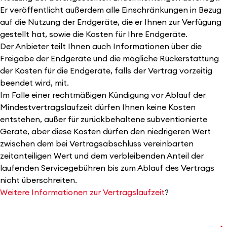
Er veröffentlicht außerdem alle Einschränkungen in Bezug
auf die Nutzung der Endgeräte, die er Ihnen zur Verfügung
gestellt hat, sowie die Kosten für Ihre Endgeräte.
Der Anbieter teilt Ihnen auch Informationen über die
Freigabe der Endgeräte und die mögliche Rückerstattung
der Kosten für die Endgeräte, falls der Vertrag vorzeitig
beendet wird, mit.
Im Falle einer rechtmäßigen Kündigung vor Ablauf der
Mindestvertragslaufzeit dürfen Ihnen keine Kosten
entstehen, außer für zurückbehaltene subventionierte
Geräte, aber diese Kosten dürfen den niedrigeren Wert
zwischen dem bei Vertragsabschluss vereinbarten
zeitanteiligen Wert und dem verbleibenden Anteil der
laufenden Servicegebühren bis zum Ablauf des Vertrags
nicht überschreiten.
Weitere Informationen zur Vertragslaufzeit
?