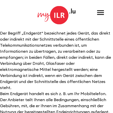
Menu
Der Begriff „Endgerät“ bezeichnet jedes Gerät, das direkt
oder indirekt mit der Schnittstelle eines öffentlichen
Telekommunikationsnetzes verbunden ist, um
Informationen zu übertragen, zu verarbeiten oder zu
empfangen; in beiden Fällen, direkt oder indirekt, kann die
Verbindung über Draht, Glasfaser oder
elektromagnetische Mittel hergestellt werden; eine
Verbindung ist indirekt, wenn ein Gerät zwischen dem
Endgerät und der Schnittstelle des öffentlichen Netzes
steht.
Beim Endgerät handelt es sich z. B. um Ihr Mobiltelefon.
Der Anbieter teilt Ihnen alle Bedingungen, einschließlich
Gebühren, mit, die er Ihnen im Zusammenhang mit der
Nutzung der bereitgestellten Endeinrichtungen auferlegt.