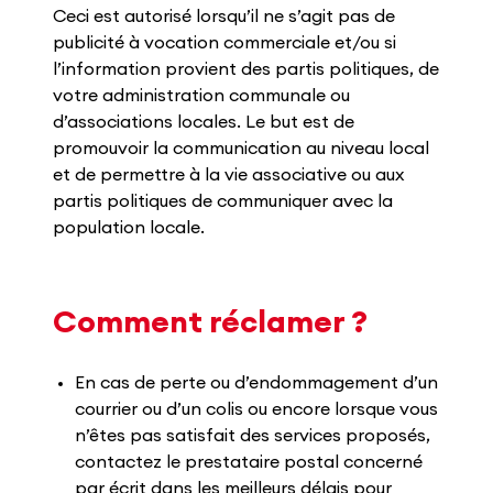
Ceci est autorisé lorsqu’il ne s’agit pas de
publicité à vocation commerciale et/ou si
l’information provient des partis politiques, de
votre administration communale ou
d’associations locales. Le but est de
promouvoir la communication au niveau local
et de permettre à la vie associative ou aux
partis politiques de communiquer avec la
population locale.
Comment réclamer ?
En cas de perte ou d’endommagement d’un
courrier ou d’un colis ou encore lorsque vous
n’êtes pas satisfait des services proposés,
contactez le prestataire postal concerné
par écrit dans les meilleurs délais pour