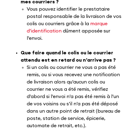
mes courriers ?
Vous pouvez identifier le prestataire
postal responsable de la livraison de vos
colis ou courriers grâce à la
marque
d’identification
dûment apposée sur
l’envoi.
Que faire quand le colis ou le courrier
attendu est en retard ou n’arrive pas ?
Si un colis ou courrier ne vous a pas été
remis, ou si vous recevez une notification
de livraison alors qu’aucun colis ou
courrier ne vous a été remis, vérifiez
d’abord si l’envoi n’a pas été remis à l’un
de vos voisins ou s’il n’a pas été déposé
dans un autre point de retrait (bureau de
poste, station de service, épicerie,
automate de retrait, etc.).