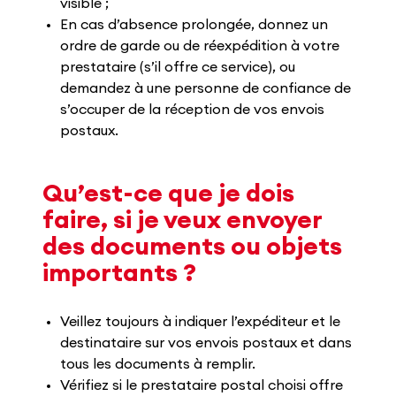
visible ;
En cas d’absence prolongée, donnez un
ordre de garde ou de réexpédition à votre
prestataire (s’il offre ce service), ou
demandez à une personne de confiance de
s’occuper de la réception de vos envois
postaux.
Qu’est-ce que je dois
faire, si je veux envoyer
des documents ou objets
importants ?
Veillez toujours à indiquer l’expéditeur et le
destinataire sur vos envois postaux et dans
tous les documents à remplir.
Vérifiez si le prestataire postal choisi offre