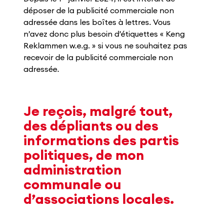
déposer de la publicité commerciale non
adressée dans les boîtes à lettres. Vous
n’avez donc plus besoin d’étiquettes « Keng
Reklammen w.e.g. » si vous ne souhaitez pas
recevoir de la publicité commerciale non
adressée.
Je reçois, malgré tout,
des dépliants ou des
informations des partis
politiques, de mon
administration
communale ou
d’associations locales.