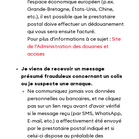
l’espace économique européen (p.ex.
Grande-Bretagne, États-Unis, Chine,
etc.), il est possible que le prestataire
postal doive effectuer un dédouanement
qui vous sera ensuite facturé.
Pour plus d’informations à ce sujet :
Site
de l’Administration des douanes et
accises
Je viens de recevoir un message
présumé frauduleux concernant un colis
ou je suspecte une arnaque.
Ne communiquez jamais vos données
personnelles ou bancaires, et ne cliquez
pas sur un lien reçu avant d’avoir vérifié
si le message reçu (par SMS, WhatsApp,
E-mail, etc.) a effectivement été envoyé
par le prestataire postal indiqué et si
celui-ci dispose au préalable des