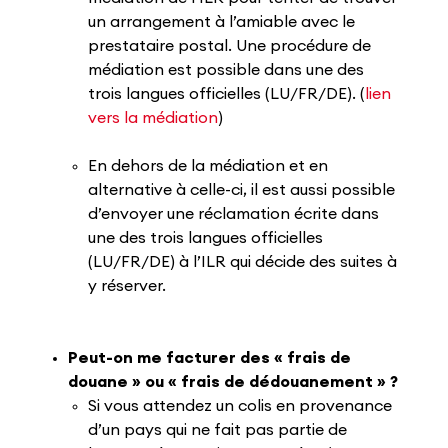
un arrangement à l’amiable avec le
prestataire postal. Une procédure de
médiation est possible dans une des
trois langues officielles (LU/FR/DE). (
lien
vers la médiation
)
En dehors de la médiation et en
alternative à celle-ci, il est aussi possible
d’envoyer une réclamation écrite dans
une des trois langues officielles
(LU/FR/DE) à l’ILR qui décide des suites à
y réserver.
Peut-on me facturer des « frais de
douane » ou « frais de dédouanement » ?
Si vous attendez un colis en provenance
d’un pays qui ne fait pas partie de