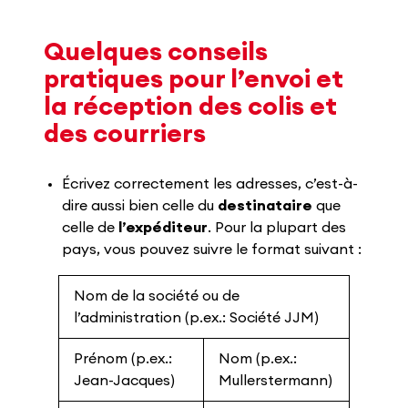
Quelques conseils
pratiques pour l’envoi et
la réception des colis et
des courriers
Écrivez correctement les adresses, c’est-à-
dire aussi bien celle du
destinataire
que
celle de
l’expéditeur
. Pour la plupart des
pays, vous pouvez suivre le format suivant :
Nom de la société ou de
l’administration (p.ex.: Société JJM)
Prénom (p.ex.:
Nom (p.ex.:
Jean-Jacques)
Mullerstermann)