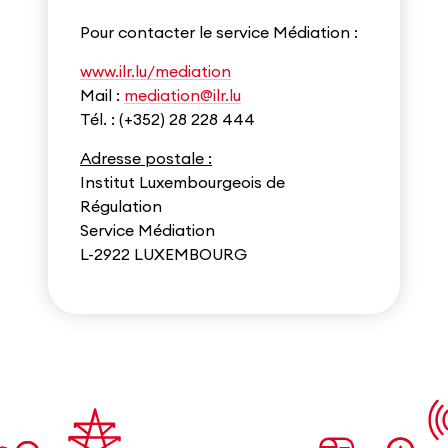
Pour contacter le service Médiation :
www.ilr.lu/mediation
Mail :
mediation@ilr.lu
Tél. : (+352) 28 228 444
Adresse postale :
Institut Luxembourgeois de
Régulation
Service Médiation
L-2922 LUXEMBOURG