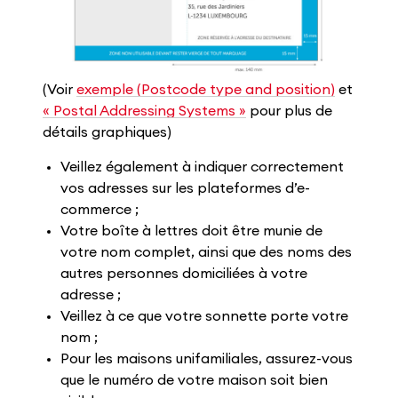
(Voir
exemple (Postcode type and position)
et
« Postal Addressing Systems »
pour plus de
détails graphiques)
Veillez également à indiquer correctement
vos adresses sur les plateformes d’e-
commerce ;
Votre boîte à lettres doit être munie de
votre nom complet, ainsi que des noms des
autres personnes domiciliées à votre
adresse ;
Veillez à ce que votre sonnette porte votre
nom ;
Pour les maisons unifamiliales, assurez-vous
que le numéro de votre maison soit bien