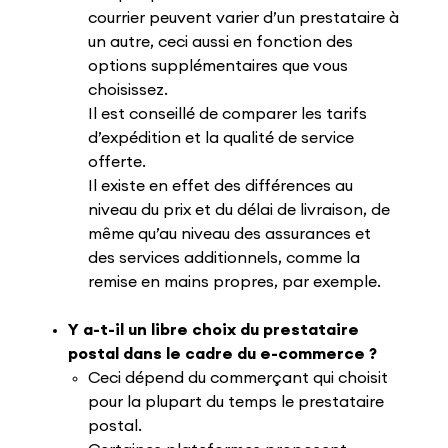
courrier peuvent varier d’un prestataire à
un autre, ceci aussi en fonction des
options supplémentaires que vous
choisissez.
Il est conseillé de comparer les tarifs
d’expédition et la qualité de service
offerte.
Il existe en effet des différences au
niveau du prix et du délai de livraison, de
même qu’au niveau des assurances et
des services additionnels, comme la
remise en mains propres, par exemple.
Y a-t-il un libre choix du prestataire
postal dans le cadre du e-commerce ?
Ceci dépend du commerçant qui choisit
pour la plupart du temps le prestataire
postal.