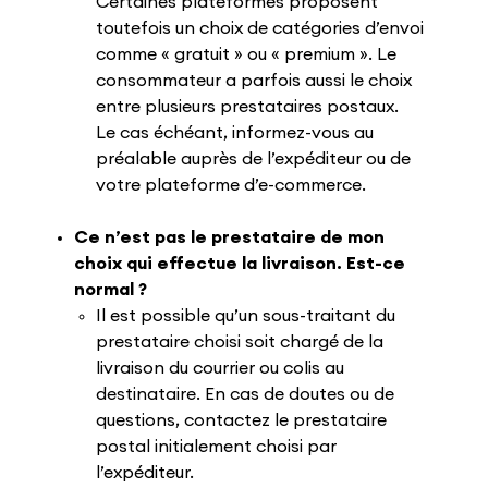
Certaines plateformes proposent
toutefois un choix de catégories d’envoi
comme « gratuit » ou « premium ». Le
consommateur a parfois aussi le choix
entre plusieurs prestataires postaux.
Le cas échéant, informez-vous au
préalable auprès de l’expéditeur ou de
votre plateforme d’e-commerce.
Ce n’est pas le prestataire de mon
choix qui effectue la livraison. Est-ce
normal ?
Il est possible qu’un sous-traitant du
prestataire choisi soit chargé de la
livraison du courrier ou colis au
destinataire. En cas de doutes ou de
questions, contactez le prestataire
postal initialement choisi par
l’expéditeur.