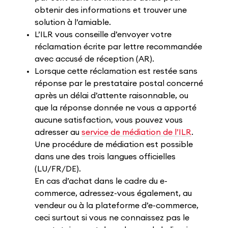
obtenir des informations et trouver une
solution à l’amiable.
L’ILR vous conseille d’envoyer votre
réclamation écrite par lettre recommandée
avec accusé de réception (AR).
Lorsque cette réclamation est restée sans
réponse par le prestataire postal concerné
après un délai d’attente raisonnable, ou
que la réponse donnée ne vous a apporté
aucune satisfaction, vous pouvez vous
adresser au
service de médiation de l’ILR
.
Une procédure de médiation est possible
dans une des trois langues officielles
(LU/FR/DE).
En cas d’achat dans le cadre du e-
commerce, adressez-vous également, au
vendeur ou à la plateforme d’e-commerce,
ceci surtout si vous ne connaissez pas le