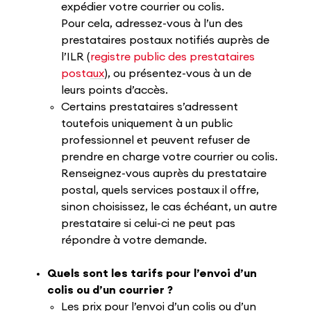
expédier votre courrier ou colis.
Pour cela, adressez-vous à l’un des
prestataires postaux notifiés auprès de
l’ILR (
registre public des prestataires
postaux
), ou présentez-vous à un de
leurs points d’accès.
Certains prestataires s’adressent
toutefois uniquement à un public
professionnel et peuvent refuser de
prendre en charge votre courrier ou colis.
Renseignez-vous auprès du prestataire
postal, quels services postaux il offre,
sinon choisissez, le cas échéant, un autre
prestataire si celui-ci ne peut pas
répondre à votre demande.
Quels sont les tarifs pour l’envoi d’un
colis ou d’un courrier ?
Les prix pour l’envoi d’un colis ou d’un