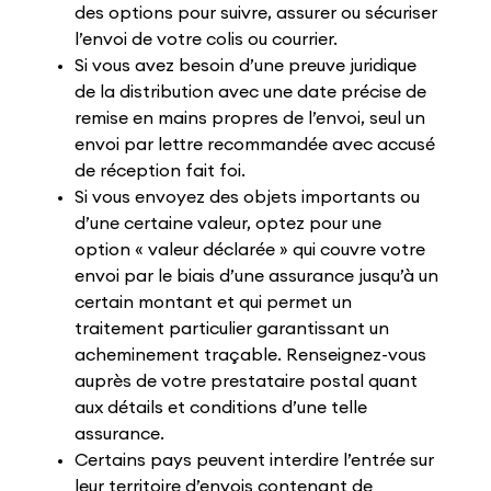
des options pour suivre, assurer ou sécuriser
l’envoi de votre colis ou courrier.
Si vous avez besoin d’une preuve juridique
de la distribution avec une date précise de
remise en mains propres de l’envoi, seul un
envoi par lettre recommandée avec accusé
de réception fait foi.
Si vous envoyez des objets importants ou
d’une certaine valeur, optez pour une
option « valeur déclarée » qui couvre votre
envoi par le biais d’une assurance jusqu’à un
certain montant et qui permet un
traitement particulier garantissant un
acheminement traçable. Renseignez-vous
auprès de votre prestataire postal quant
aux détails et conditions d’une telle
assurance.
Certains pays peuvent interdire l’entrée sur
leur territoire d’envois contenant de