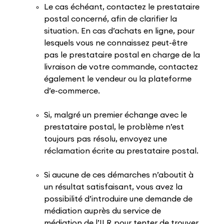
Le cas échéant, contactez le prestataire
postal concerné, afin de clarifier la
situation. En cas d’achats en ligne, pour
lesquels vous ne connaissez peut-être
pas le prestataire postal en charge de la
livraison de votre commande, contactez
également le vendeur ou la plateforme
d’e-commerce.
Si, malgré un premier échange avec le
prestataire postal, le problème n’est
toujours pas résolu, envoyez une
réclamation écrite au prestataire postal.
Si aucune de ces démarches n’aboutit à
un résultat satisfaisant, vous avez la
possibilité d’introduire une demande de
médiation auprès du service de
médiation de l’ILR pour tenter de trouver