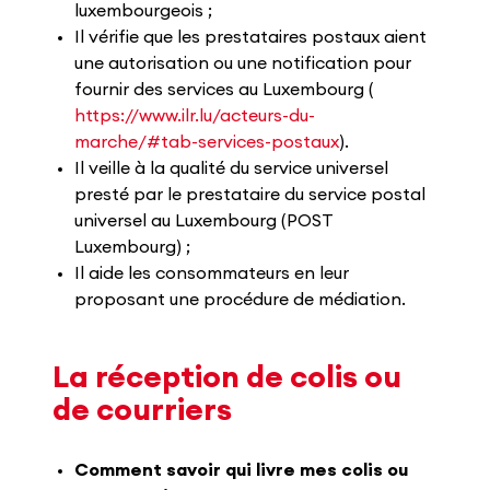
luxembourgeois ;
Il vérifie que les prestataires postaux aient
une autorisation ou une notification pour
fournir des services au Luxembourg (
https://www.ilr.lu/acteurs-du-
marche/#tab-services-postaux
).
Il veille à la qualité du service universel
presté par le prestataire du service postal
universel au Luxembourg (POST
Luxembourg) ;
Il aide les consommateurs en leur
proposant une procédure de médiation.
La réception de colis ou
de courriers
Comment savoir qui livre mes colis ou