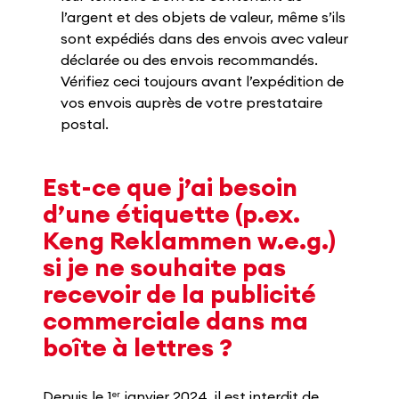
l’argent et des objets de valeur, même s’ils
sont expédiés dans des envois avec valeur
déclarée ou des envois recommandés.
Vérifiez ceci toujours avant l’expédition de
vos envois auprès de votre prestataire
postal.
Est-ce que j’ai besoin
d’une étiquette (p.ex.
Keng Reklammen w.e.g.)
si je ne souhaite pas
recevoir de la publicité
commerciale dans ma
boîte à lettres ?
er
Depuis le 1
janvier 2024, il est interdit de