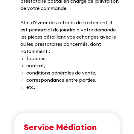
prestataire postal en charge de la livraison
de votre commande.
Afin d’éviter des retards de traitement, il
est primordial de joindre à votre demande
les pièces détaillant vos échanges avec le
ou les prestataires concernés, dont
notamment :
factures,
contrat,
conditions générales de vente,
correspondance entre parties,
etc.
Service Médiation