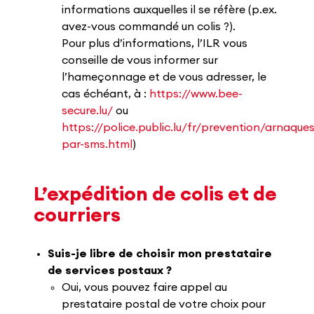
informations auxquelles il se réfère (p.ex.
avez-vous commandé un colis ?).
Pour plus d’informations, l’ILR vous
conseille de vous informer sur
l’hameçonnage et de vous adresser, le
cas échéant, à :
https://www.bee-
secure.lu/
ou
https://police.public.lu/fr/prevention/arnaqu
par-sms.html
)
L’expédition de colis et de
courriers
Suis-je libre de choisir mon prestataire
de services postaux ?
Oui, vous pouvez faire appel au
prestataire postal de votre choix pour