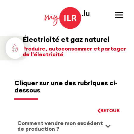
Menu
Électricité et gaz naturel
Produire, autoconsommer et partager
de l’électricité
Cliquer sur une des rubriques ci-
dessous
RETOUR
Comment vendre mon excédent
de production ?