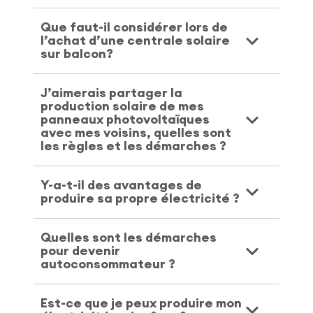
Que faut-il considérer lors de
l’achat d’une centrale solaire
sur balcon?
J’aimerais partager la
production solaire de mes
panneaux photovoltaïques
avec mes voisins, quelles sont
les règles et les démarches ?
Y-a-t-il des avantages de
produire sa propre électricité ?
Quelles sont les démarches
pour devenir
autoconsommateur ?
Est-ce que je peux produire mon