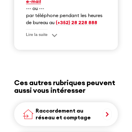
e-mail
--- ou ---
par téléphone pendant les heures
de bureau au
(+352) 28 228 888
Lire la suite
Ces autres rubriques peuvent
aussi vous intéresser
Raccordement au
réseau et comptage