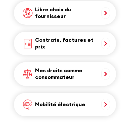
Libre choix du
fournisseur
Contrats, factures et
prix
Mes droits comme
consommateur
Mobilité électrique