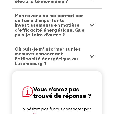
électricité moi-même ?
Mon revenu ne me permet pas
de faire d’importants
investissements en matière
d’efficacité énergétique. Que
puis-je faire d’autre ?
Où puis-je m’informer sur les
mesures concernant
l’efficacité énergétique au
Luxembourg ?
Vous n'avez pas
trouvé de réponse ?
N'hésitez pas à nous contacter par