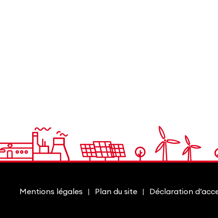
Mentions légales
Plan du site
Déclaration d’acces