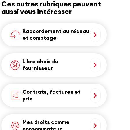
Ces autres rubriques peuvent
aussi vous intéresser
Raccordement au réseau
et comptage
Libre choix du
fournisseur
Contrats, factures et
prix
Mes droits comme
consommateur