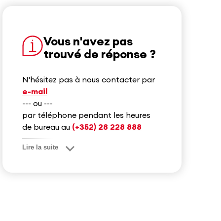
Vous n'avez pas
trouvé de réponse ?
N'hésitez pas à nous contacter par
e-mail
--- ou ---
par téléphone pendant les heures
de bureau au
(+352) 28 228 888
Lire la suite