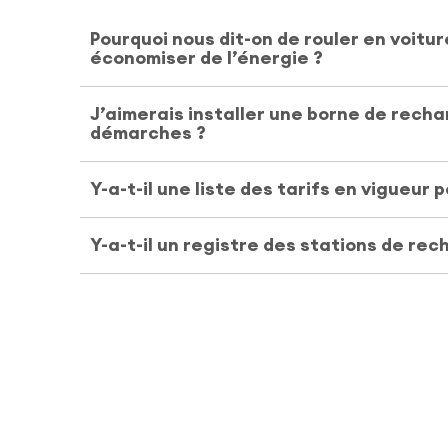
Pourquoi nous dit-on de rouler en voitur
économiser de l’énergie ?
J’aimerais installer une borne de recha
démarches ?
Y-a-t-il une liste des tarifs en vigueur
Y-a-t-il un registre des stations de rec