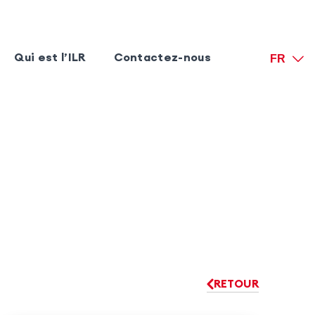
Qui est l’ILR
Contactez-nous
FR
RETOUR