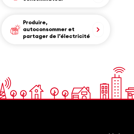
Produire,
autoconsommer et
partager de l’électricité