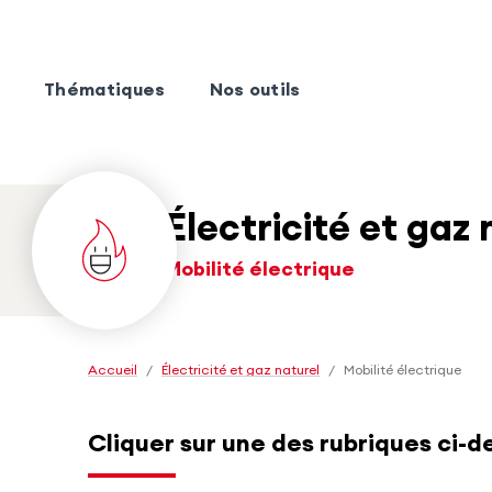
Thématiques
Nos outils
Électricité et gaz 
Mobilité électrique
Accueil
/
Électricité et gaz naturel
/
Mobilité électrique
Cliquer sur une des rubriques ci-d