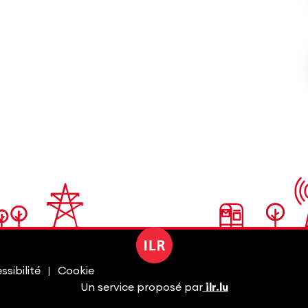
sibilité
Cookie
Un service proposé par
ilr.lu