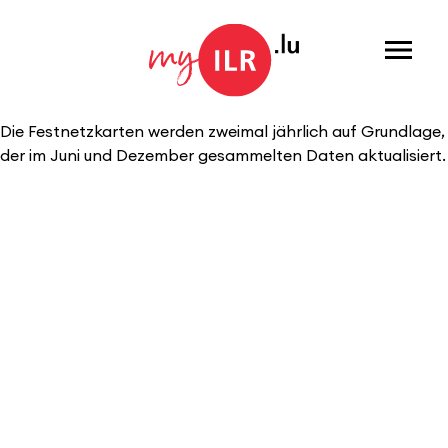
Menu
Die Festnetzkarten werden zweimal jährlich auf Grundlage,
der im Juni und Dezember gesammelten Daten aktualisiert.