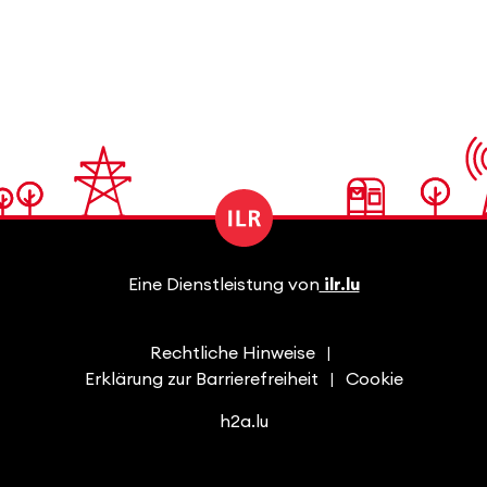
Eine Dienstleistung von
ilr.lu
Rechtliche Hinweise
Erklärung zur Barrierefreiheit
Cookie
h2a.lu