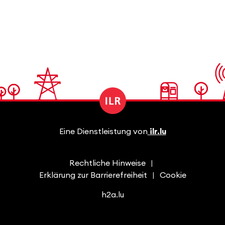
Eine Dienstleistung von
ilr.lu
Rechtliche Hinweise
Erklärung zur Barrierefreiheit
Cookie
h2a.lu