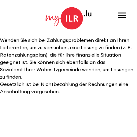
Menu
Wenden Sie sich bei Zahlungsproblemen direkt an Ihren
Lieferanten, um zu versuchen, eine Lösung zu finden (z. B.
Ratenzahlungsplan), die für Ihre finanzielle Situation
geeignet ist. Sie können sich ebenfalls an das
Sozialamt Ihrer Wohnsitzgemeinde wenden, um Lösungen
zu finden.
Gesetzlich ist bei Nichtbezahlung der Rechnungen eine
Abschaltung vorgesehen.