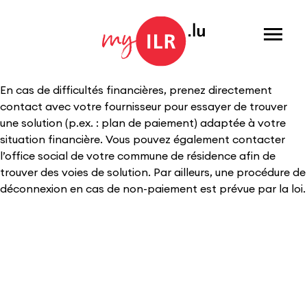
Menu
En cas de difficultés financières, prenez directement
contact avec votre fournisseur pour essayer de trouver
une solution (p.ex. : plan de paiement) adaptée à votre
situation financière. Vous pouvez également contacter
l’office social de votre commune de résidence afin de
trouver des voies de solution. Par ailleurs, une procédure de
déconnexion en cas de non-paiement est prévue par la loi.