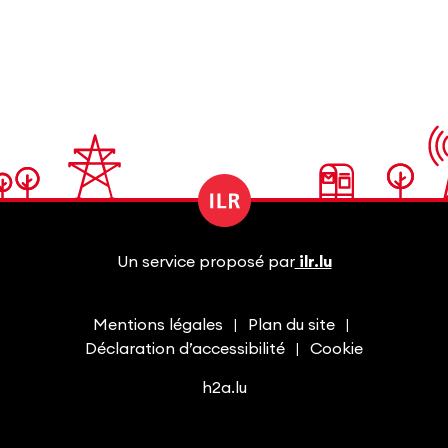
Un service proposé par
ilr.lu
Mentions légales
Plan du site
Déclaration d’accessibilité
Cookie
h2a.lu