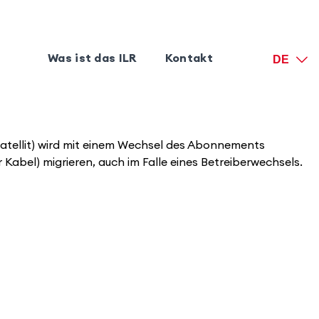
Was ist das ILR
Kontakt
DE
atellit) wird mit einem Wechsel des Abonnements
Kabel) migrieren, auch im Falle eines Betreiberwechsels.