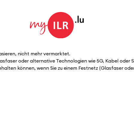
sieren, nicht mehr vermarktet.
sfaser oder alternative Technologien wie 5G, Kabel oder S
halten können, wenn Sie zu einem Festnetz (Glasfaser oder 