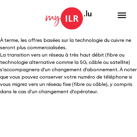
Menu
À terme, les offres basées sur la technologie du cuivre ne
seront plus commercialisées.
La transition vers un réseau à très haut débit (fibre ou
technologie alternative comme la 5G, câble ou satellite)
s’accompagnera d’un changement d’abonnement. À noter
que vous pouvez conserver votre numéro de téléphone si
vous migrez vers un réseau fixe (fibre ou câble), y compris
dans le cas d’un changement d’opérateur.