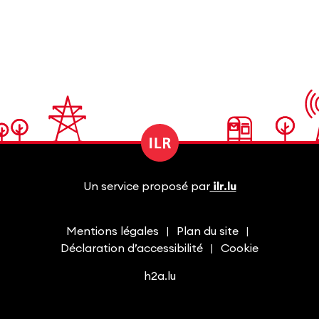
Un service proposé par
ilr.lu
Mentions légales
Plan du site
Déclaration d’accessibilité
Cookie
h2a.lu