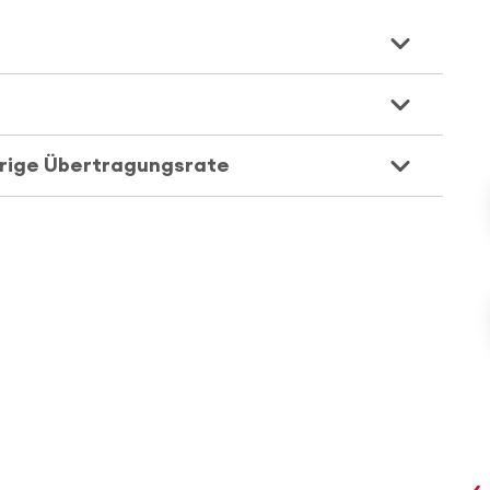
drige Übertragungsrate