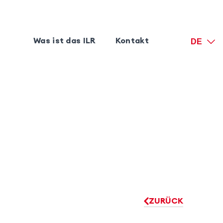
Was ist das ILR
Kontakt
DE
ZURÜCK