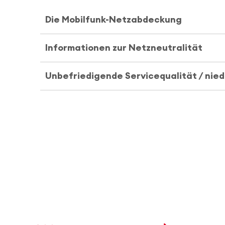
Die Mobilfunk-Netzabdeckung
Informationen zur Netzneutralität
Unbefriedigende Servicequalität / nie