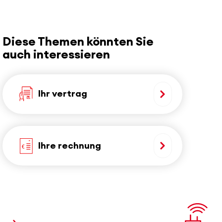
Diese Themen könnten Sie
auch interessieren
Ihr vertrag
Ihre rechnung