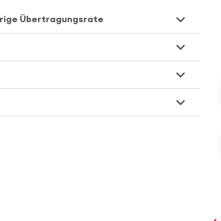
drige Übertragungsrate