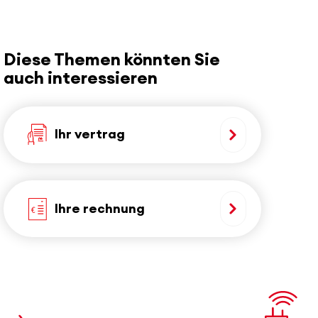
Diese Themen könnten Sie
auch interessieren
Ihr vertrag
Ihre rechnung