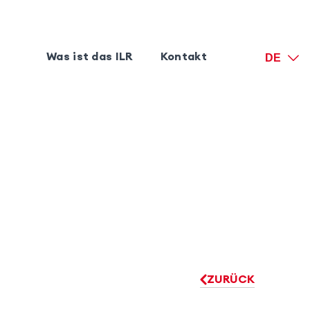
Was ist das ILR
Kontakt
DE
ZURÜCK