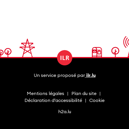
Un service proposé par
ilr.lu
Mentions légales
Plan du site
Déclaration d’accessibilité
Cookie
h2a.lu