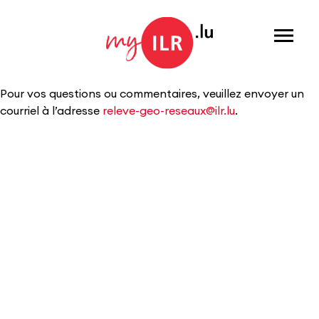
Menu
Pour vos questions ou commentaires, veuillez envoyer un
courriel à l’adresse
releve-geo-reseaux@ilr.lu​
.