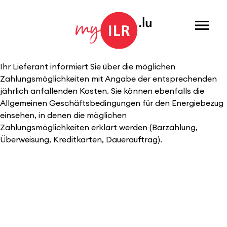
Menu
Ihr Lieferant informiert Sie über die möglichen
Zahlungsmöglichkeiten mit Angabe der entsprechenden
jährlich anfallenden Kosten. Sie können ebenfalls die
Allgemeinen Geschäftsbedingungen für den Energiebezug
einsehen, in denen die möglichen
Zahlungsmöglichkeiten erklärt werden (Barzahlung,
Überweisung, Kreditkarten, Dauerauftrag).