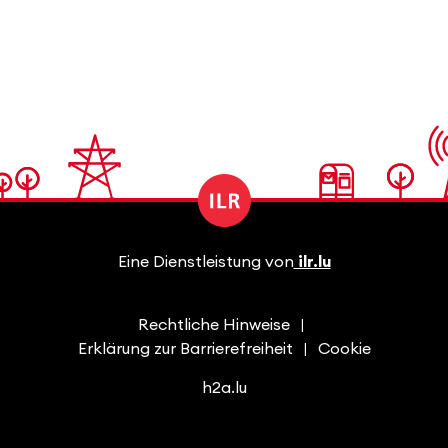
Eine Dienstleistung von
ilr.lu
Rechtliche Hinweise
Erklärung zur Barrierefreiheit
Cookie
h2a.lu