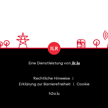
Eine Dienstleistung von
ilr.lu
Rechtliche Hinweise
Erklärung zur Barrierefreiheit
Cookie
h2a.lu