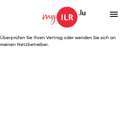
Menu
Überprüfen Sie Ihren Vertrag oder wenden Sie sich an
meinen Netzbetreiber.