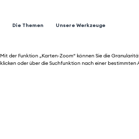
Die Themen
Unsere Werkzeuge
Mit der Funktion „Karten-Zoom“ können Sie die Granularität
klicken oder über die Suchfunktion nach einer bestimmten 