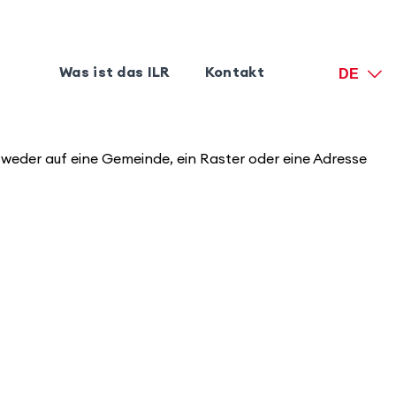
Was ist das ILR
Kontakt
DE
tweder auf eine Gemeinde, ein Raster oder eine Adresse