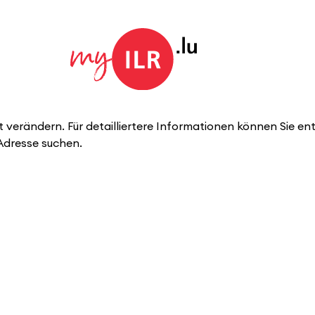
 verändern. Für detailliertere Informationen können Sie en
Adresse suchen.