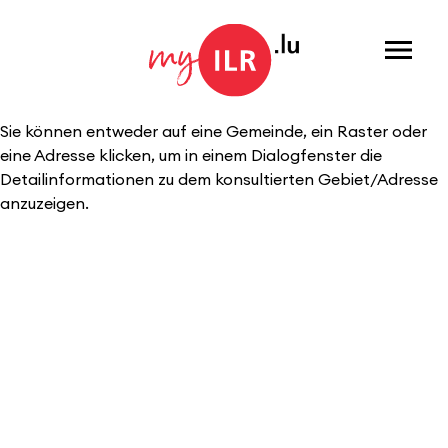
Menu
Sie können entweder auf eine Gemeinde, ein Raster oder
eine Adresse klicken, um in einem Dialogfenster die
Detailinformationen zu dem konsultierten Gebiet/Adresse
anzuzeigen.