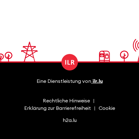
Eine Dienstleistung von
ilr.lu
Rechtliche Hinweise
Erklärung zur Barrierefreiheit
Cookie
h2a.lu