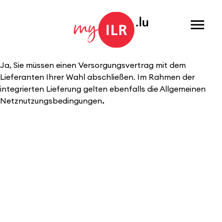
Menu
Ja, Sie müssen einen Versorgungsvertrag mit dem
Lieferanten Ihrer Wahl abschließen. Im Rahmen der
integrierten Lieferung gelten ebenfalls die Allgemeinen
Netznutzungsbedingungen
.