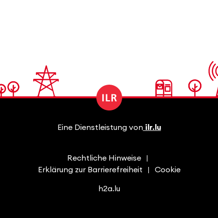
Eine Dienstleistung von
ilr.lu
Rechtliche Hinweise
Erklärung zur Barrierefreiheit
Cookie
h2a.lu