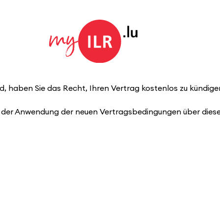
rd, haben Sie das Recht, Ihren Vertrag kostenlos zu kündige
n der Anwendung der neuen Vertragsbedingungen über diese