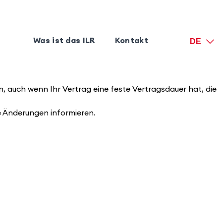
Was ist das ILR
Kontakt
DE
n, auch wenn Ihr Vertrag eine feste Vertragsdauer hat, die
 Änderungen informieren.