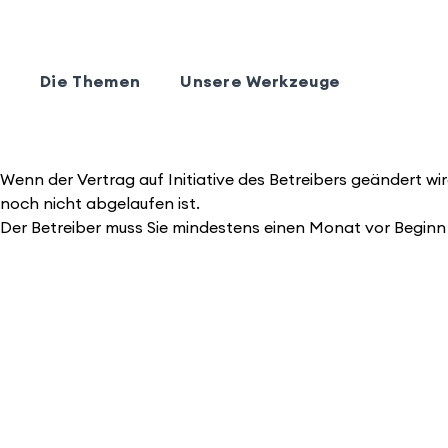
Die Themen
Unsere Werkzeuge
Wenn der Vertrag auf Initiative des Betreibers geändert wi
noch nicht abgelaufen ist.
Der Betreiber muss Sie mindestens einen Monat vor Begin