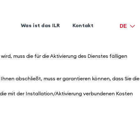
Was ist das ILR
Kontakt
DE
ird, muss die für die Aktivierung des Dienstes fälligen
t Ihnen abschließt, muss er garantieren können, dass Sie die
 die mit der Installation/Aktivierung verbundenen Kosten