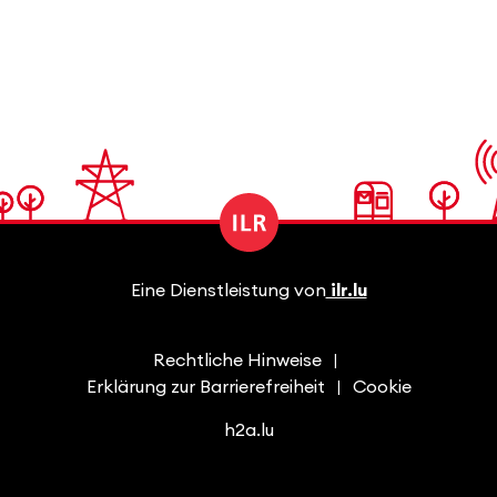
Eine Dienstleistung von
ilr.lu
Rechtliche Hinweise
Erklärung zur Barrierefreiheit
Cookie
h2a.lu