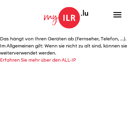
Menu
Das hängt von Ihren Geräten ab (Fernseher, Telefon, …).
Im Allgemeinen gilt: Wenn sie nicht zu alt sind, können sie
weiterverwendet werden.
Erfahren Sie mehr über den ALL-IP