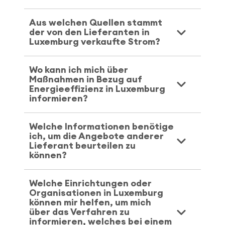
Aus welchen Quellen stammt
der von den Lieferanten in
Luxemburg verkaufte Strom?
Wo kann ich mich über
Maßnahmen in Bezug auf
Energieeffizienz in Luxemburg
informieren?
Welche Informationen benötige
ich, um die Angebote anderer
Lieferant beurteilen zu
können?
Welche Einrichtungen oder
Organisationen in Luxemburg
können mir helfen, um mich
über das Verfahren zu
informieren, welches bei einem