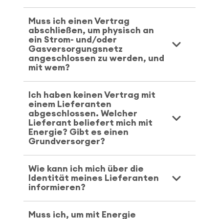
Muss ich einen Vertrag
abschließen, um physisch an
ein Strom- und/oder
Gasversorgungsnetz
angeschlossen zu werden, und
mit wem?
Ich haben keinen Vertrag mit
einem Lieferanten
abgeschlossen. Welcher
Lieferant beliefert mich mit
Energie? Gibt es einen
Grundversorger?
Wie kann ich mich über die
Identität meines Lieferanten
informieren?
Muss ich, um mit Energie