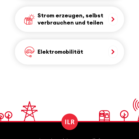
Strom erzeugen, selbst
verbrauchen und teilen
Elektromobilität