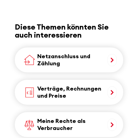
Diese Themen könnten Sie
auch interessieren
Netzanschluss und
Zählung
Verträge, Rechnungen
und Preise
Meine Rechte als
Verbraucher