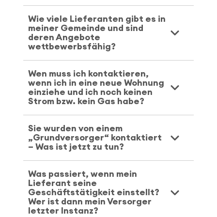
Wie viele Lieferanten gibt es in
meiner Gemeinde und sind
deren Angebote
wettbewerbsfähig?
Wen muss ich kontaktieren,
wenn ich in eine neue Wohnung
einziehe und ich noch keinen
Strom bzw. kein Gas habe?
Sie wurden von einem
„Grundversorger“ kontaktiert
– Was ist jetzt zu tun?
Was passiert, wenn mein
Lieferant seine
Geschäftstätigkeit einstellt?
Wer ist dann mein Versorger
letzter Instanz?