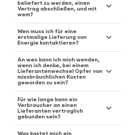
beliefert zu werden, einen
Vertrag abschließen, und mit
wem?
Wen muss ich für eine
erstmalige Lieferung von
Energie kontaktieren?
An wen kann ich mich wenden,
wenn ich denke, bei einem
Lieferantenwechsel Opfer von
missbräuchlichen Kosten
geworden zu sein?
Für wie lange kann ein
Verbraucher an einen
Lieferanten vertraglich
gebunden sein?
Was kostet mich ein