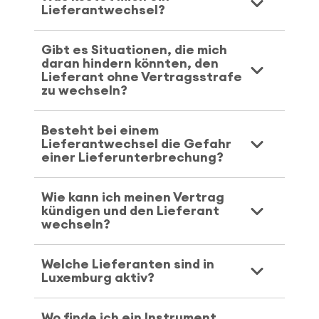
Lieferantwechsel?
Gibt es Situationen, die mich
daran hindern könnten, den
Lieferant ohne Vertragsstrafe
zu wechseln?
Besteht bei einem
Lieferantwechsel die Gefahr
einer Lieferunterbrechung?
Wie kann ich meinen Vertrag
kündigen und den Lieferant
wechseln?
Welche Lieferanten sind in
Luxemburg aktiv?
Wo finde ich ein Instrument,