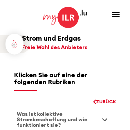
Menu
Strom und Erdgas
Freie Wahl des Anbieters
Klicken Sie auf eine der
folgenden Rubriken
ZURÜCK
Was ist kollektive
Strombeschaffung und wie
funktioniert sie?