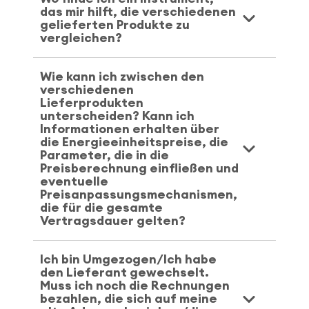
das mir hilft, die verschiedenen
gelieferten Produkte zu
vergleichen?
Wie kann ich zwischen den
verschiedenen
Lieferprodukten
unterscheiden? Kann ich
Informationen erhalten über
die Energieeinheitspreise, die
Parameter, die in die
Preisberechnung einfließen und
eventuelle
Preisanpassungsmechanismen,
die für die gesamte
Vertragsdauer gelten?
Ich bin Umgezogen/Ich habe
den Lieferant gewechselt.
Muss ich noch die Rechnungen
bezahlen, die sich auf meine