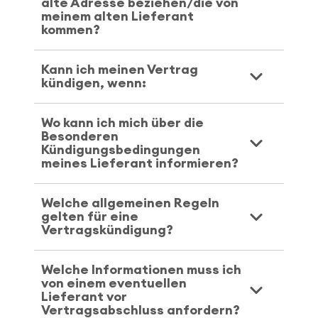
alte Adresse beziehen/die von
meinem alten Lieferant
kommen?
Kann ich meinen Vertrag
kündigen, wenn:
Wo kann ich mich über die
Besonderen
Kündigungsbedingungen
meines Lieferant informieren?
Welche allgemeinen Regeln
gelten für eine
Vertragskündigung?
Welche Informationen muss ich
von einem eventuellen
Lieferant vor
Vertragsabschluss anfordern?