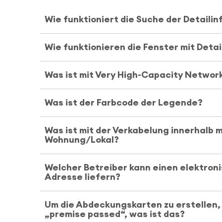
Wie funktioniert die Suche der Detaili
Wie funktionieren die Fenster mit Deta
Was ist mit Very High-Capacity Netwo
Was ist der Farbcode der Legende?
Was ist mit der Verkabelung innerhalb
Wohnung/Lokal?
Welcher Betreiber kann einen elektron
Adresse liefern?
Um die Abdeckungskarten zu erstellen, 
„premise passed“, was ist das?