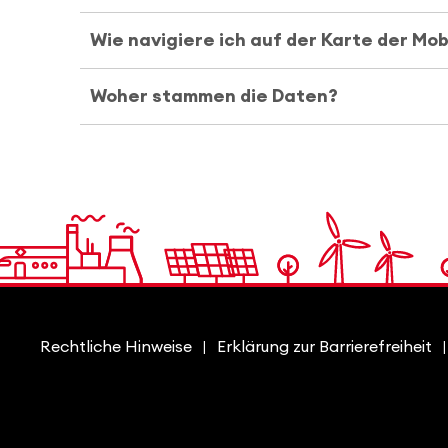
Wie navigiere ich auf der Karte der Mo
Woher stammen die Daten?
Rechtliche Hinweise
Erklärung zur Barrierefreiheit