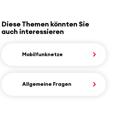
Diese Themen könnten Sie
auch interessieren
Mobilfunknetze
Allgemeine Fragen