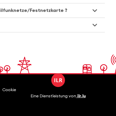
bilfunknetze/Festnetzkarte ?
Cookie
Eine Dienstleistung von
ilr.lu