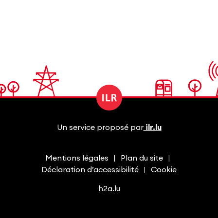
Un service proposé par
ilr.lu
Mentions légales
Plan du site
Déclaration d’accessibilité
Cookie
h2a.lu