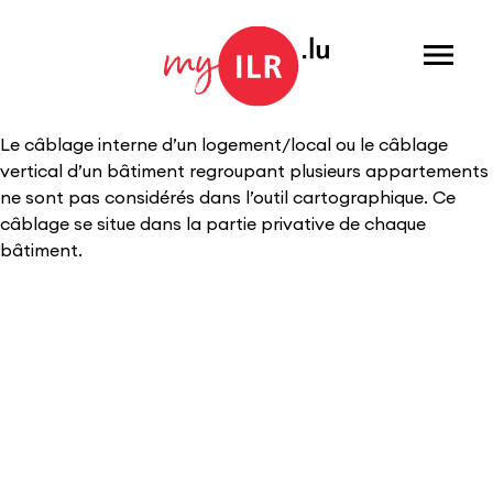
Menu
Le câblage interne d’un logement/local ou le câblage
vertical d’un bâtiment regroupant plusieurs appartements
ne sont pas considérés dans l’outil cartographique. Ce
câblage se situe dans la partie privative de chaque
bâtiment.