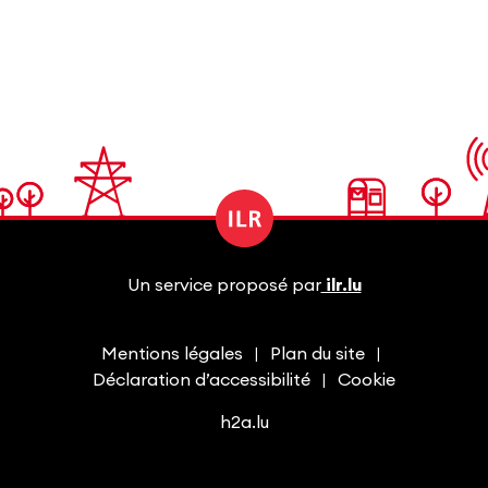
Un service proposé par
ilr.lu
Mentions légales
Plan du site
Déclaration d’accessibilité
Cookie
h2a.lu