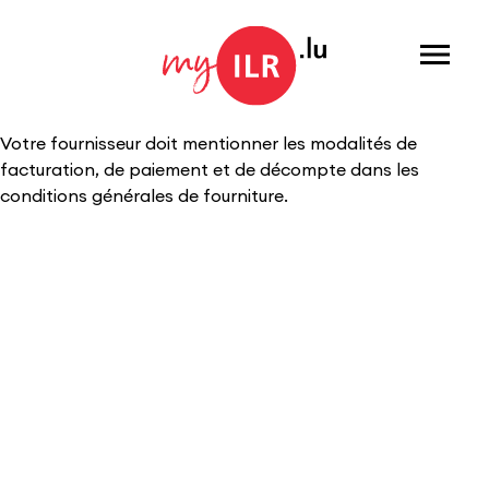
Menu
Votre fournisseur doit mentionner les modalités de
facturation, de paiement et de décompte dans les
conditions générales de fourniture.