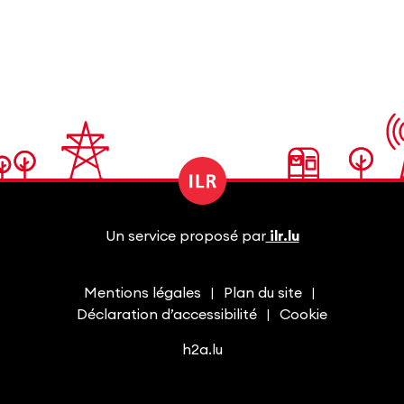
Un service proposé par
ilr.lu
Mentions légales
Plan du site
Déclaration d’accessibilité
Cookie
h2a.lu