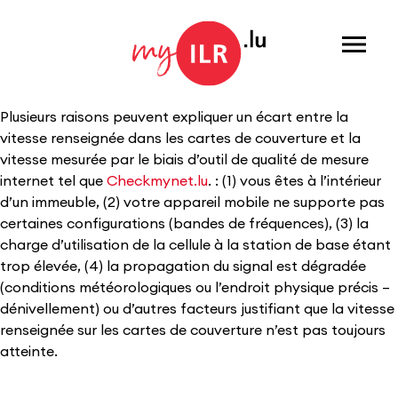
Menu
Plusieurs raisons peuvent expliquer un écart entre la
vitesse renseignée dans les cartes de couverture et la
vitesse mesurée par le biais d’outil de qualité de mesure
internet tel que
Checkmynet.lu​
. : (1) vous êtes à l’intérieur
d’un immeuble, (2) votre appareil mobile ne supporte pas
certaines configurations (bandes de fréquences), (3) la
charge d’utilisation de la cellule à la station de base étant
trop élevée, (4) la propagation du signal est dégradée
(conditions météorologiques ou l’endroit physique précis –
dénivellement) ou d’autres facteurs justifiant que la vitesse
renseignée sur les cartes de couverture n’est pas toujours
atteinte.