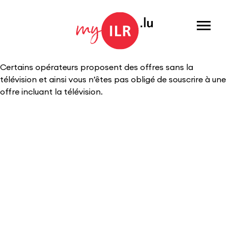
Menu
Certains opérateurs proposent des offres sans la
télévision et ainsi vous n’êtes pas obligé de souscrire à une
offre incluant la télévision.