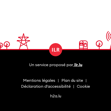
Un service proposé par
ilr.lu
Mentions légales
Plan du site
Déclaration d’accessibilité
Cookie
h2a.lu