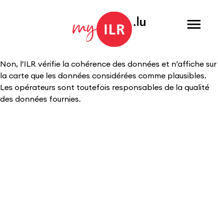
Menu
Non, l’ILR vérifie la cohérence des données et n’affiche sur
la carte que les données considérées comme plausibles.
Les opérateurs sont toutefois responsables de la qualité
des données fournies.​