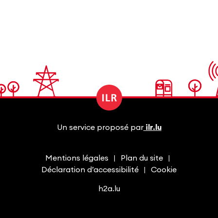
Un service proposé par
ilr.lu
Mentions légales
Plan du site
Déclaration d’accessibilité
Cookie
h2a.lu