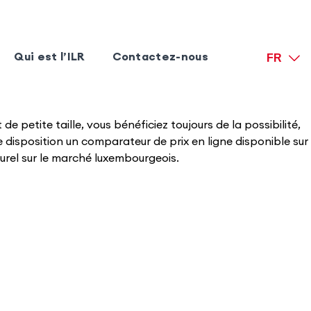
Qui est l’ILR
Contactez-nous
FR
 petite taille, vous bénéficiez toujours de la possibilité,
disposition un comparateur de prix en ligne disponible sur
turel sur le marché luxembourgeois.