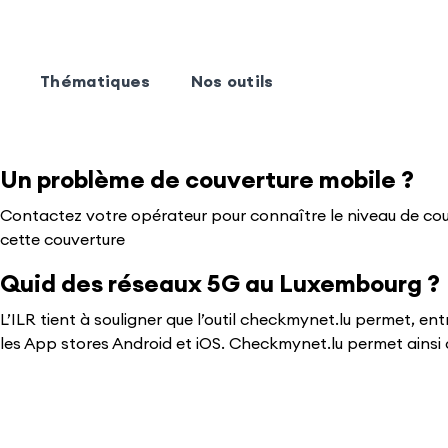
Thématiques
Nos outils
Un problème de couverture mobile ?
Contactez votre opérateur pour connaître le niveau de cou
cette couverture
Quid des réseaux 5G au Luxembourg ?
L’ILR tient à souligner que l’outil checkmynet.lu permet, ent
les App stores Android et iOS. Checkmynet.lu permet ainsi