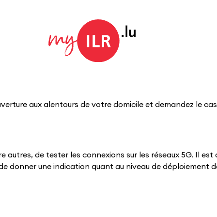
verture aux alentours de votre domicile et demandez le cas
re autres, de tester les connexions sur les réseaux 5G. Il es
 de donner une indication quant au niveau de déploiement d