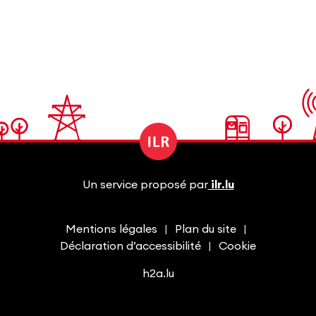
Un service proposé par
ilr.lu
Mentions légales
Plan du site
Déclaration d’accessibilité
Cookie
h2a.lu