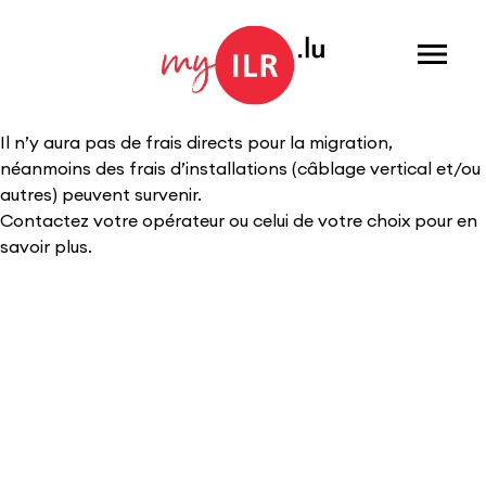
Menu
Il n’y aura pas de frais directs pour la migration,
néanmoins des frais d’installations (câblage vertical et/ou
autres) peuvent survenir.
Contactez votre opérateur ou celui de votre choix pour en
savoir plus.